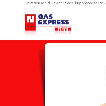
Ubicación Actual:
No a definido el lugar donde se encu