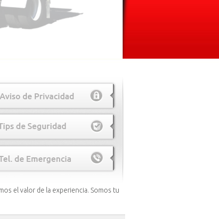
ER TU PEDIDO.
mos el valor de la experiencia. Somos tu