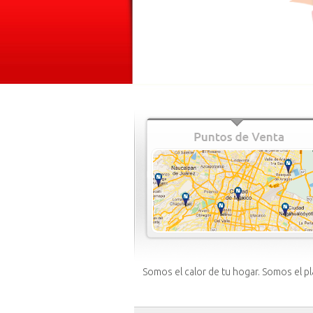
Somos el calor de tu hogar. Somos el pl