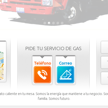
HAC
PIDE TU SERVICIO DE GAS
ato caliente en tu mesa. Somos la energía que mantiene a tu negocio. So
familia. Somos futuro.