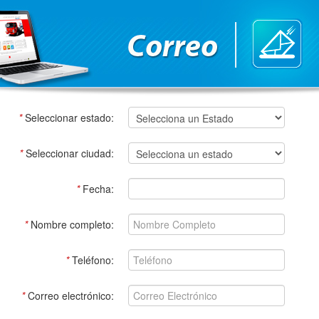
*
Seleccionar estado:
*
Seleccionar ciudad:
*
Fecha:
*
Nombre completo:
*
Teléfono:
*
Correo electrónico: