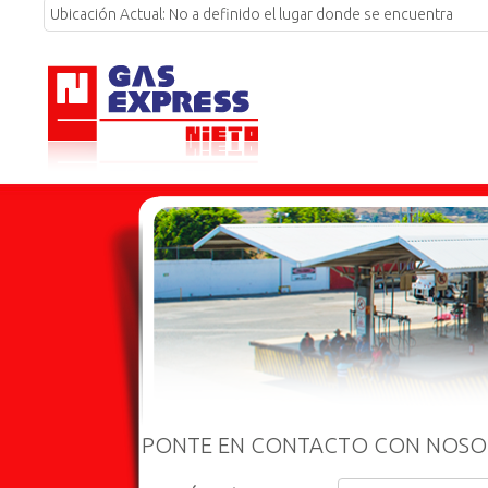
Ubicación Actual:
No a definido el lugar donde se encuentra
PONTE EN CONTACTO CON NOS