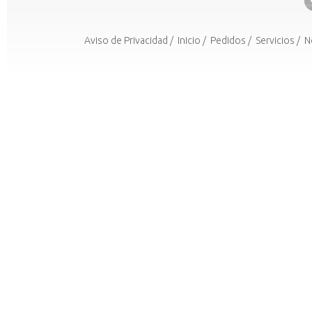
Aviso de Privacidad
/
Inicio
/
Pedidos
/
Servicios
/
N