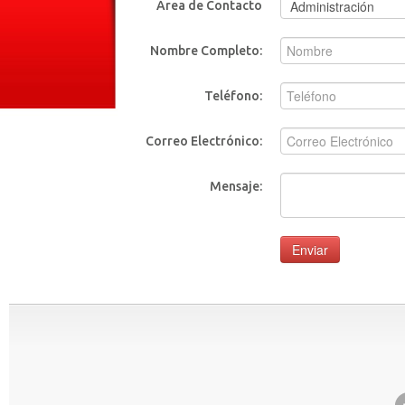
Área de Contacto
Nombre Completo:
Teléfono:
Correo Electrónico:
Mensaje:
Enviar