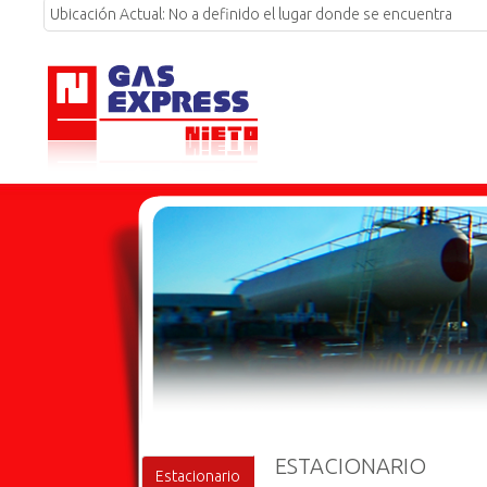
Ubicación Actual:
No a definido el lugar donde se encuentra
ESTACIONARIO
Estacionario