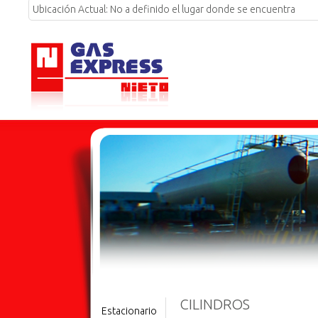
Ubicación Actual:
No a definido el lugar donde se encuentra
CILINDROS
Estacionario