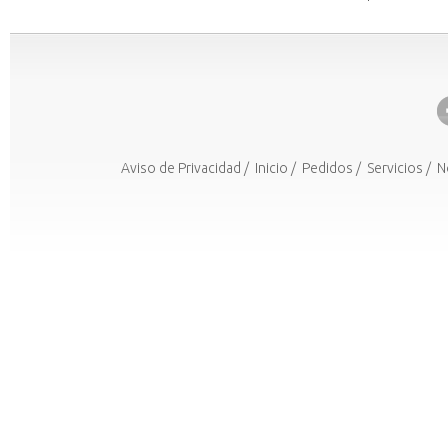
Aviso de Privacidad
/
Inicio
/
Pedidos
/
Servicios
/
N