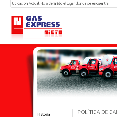
Ubicación Actual:
No a definido el lugar donde se encuentra
POLÍTICA DE CA
Historia