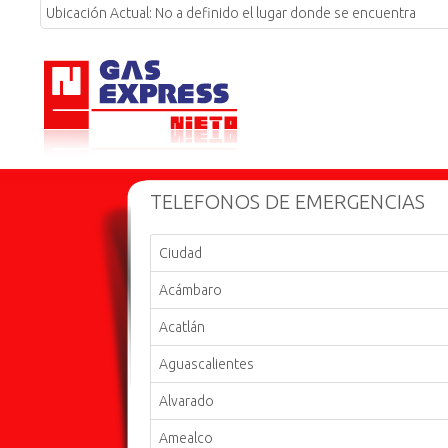
Ubicación Actual:
No a definido el lugar donde se encuentra
TELEFONOS DE EMERGENCIAS
Ciudad
Acámbaro
Acatlán
Aguascalientes
Alvarado
Amealco