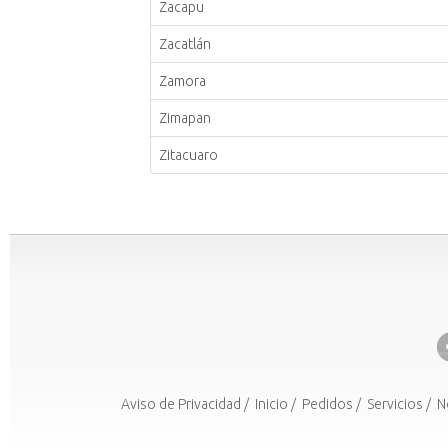
Zacapu
Zacatlán
Zamora
Zimapan
Zitacuaro
Aviso de Privacidad
/
Inicio
/
Pedidos
/
Servicios
/
N